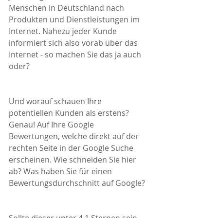
Menschen in Deutschland nach 
Produkten und Dienstleistungen im 
Internet. Nahezu jeder Kunde 
informiert sich also vorab über das 
Internet - so machen Sie das ja auch 
oder?
Und worauf schauen Ihre 
potentiellen Kunden als erstens? 
Genau! Auf Ihre Google 
Bewertungen, welche direkt auf der 
rechten Seite in der Google Suche 
erscheinen. Wie schneiden Sie hier 
ab? Was haben Sie für einen 
Bewertungsdurchschnitt auf Google?