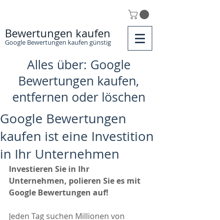
Bewertungen kaufen
Google Bewertungen kaufen günstig
Alles über: Google
Bewertungen kaufen,
entfernen oder löschen
Google Bewertungen
kaufen ist eine Investition
in Ihr Unternehmen
Investieren Sie in Ihr 
Unternehmen, polieren Sie es mit 
Google Bewertungen auf!
Jeden Tag suchen Millionen von 