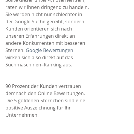
Sollte dieser unter 4,1 Sternen sein, 
raten wir Ihnen dringend zu handeln. 
Sie werden nicht nur schlechter in 
der Google Suche gereiht, sondern 
Kunden orientieren sich nach 
unseren Erfahrungen direkt an 
andere Konkurrenten mit besseren 
Sternen. 
Google Bewertungen
wirken sich also direkt auf das 
Suchmaschinen–Ranking aus.
90 Prozent der Kunden vertrauen 
demnach den Online Bewertungen. 
Die 5 goldenen Sternchen sind eine 
positive Auszeichnung für Ihr 
Unternehmen.