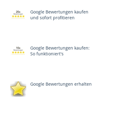
Google Bewertungen kaufen
und sofort profitieren
Google Bewertungen kaufen:
So funktioniert's
Google Bewertungen erhalten
Richtiger Umgang mit
Negativbewertungen