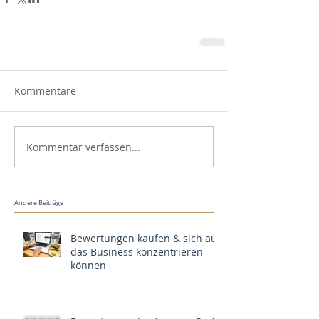
Kommentare
Kommentar verfassen...
Andere Beiträge
Bewertungen kaufen & sich auf
das Business konzentrieren
können