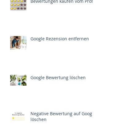
Bewertungen kaufen vom Profi
Google Rezension entfernen
Google Bewertung löschen
Negative Bewertung auf Google
löschen