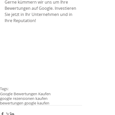
Gerne kümmern wir uns um Ihre 
Bewertungen auf Google. Investieren 
Sie jetzt in Ihr Unternehmen und in 
Ihre Reputation!
Tags:
Google Bewertungen Kaufen
google rezensionen kaufen
bewertungen google kaufen