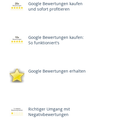
Google Bewertungen kaufen
und sofort profitieren
Google Bewertungen kaufen:
So funktioniert's
Google Bewertungen erhalten
Richtiger Umgang mit
Negativbewertungen