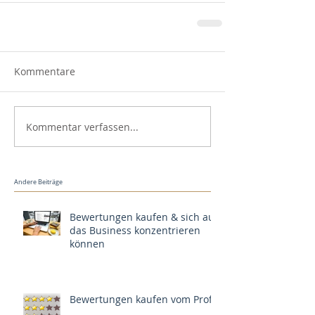
Kommentare
Kommentar verfassen...
Andere Beiträge
Bewertungen kaufen & sich auf
das Business konzentrieren
können
Bewertungen kaufen vom Profi