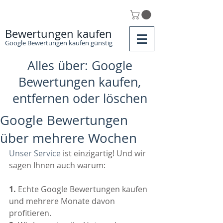
Bewertungen kaufen
Google Bewertungen kaufen günstig
Alles über: Google
Bewertungen kaufen,
entfernen oder löschen
Google Bewertungen
über mehrere Wochen
Unser Service
 ist einzigartig! Und wir 
sagen Ihnen auch warum:
1.
 Echte Google Bewertungen kaufen 
und mehrere Monate davon 
profitieren.