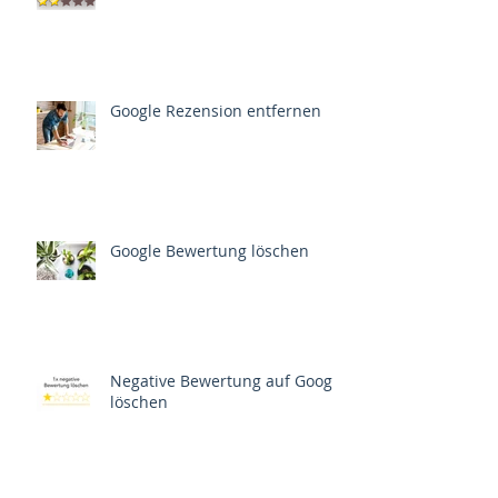
Google Rezension entfernen
Google Bewertung löschen
Negative Bewertung auf Google
löschen