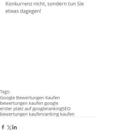
Konkurrenz nicht, sondern tun Sie 
etwas dagegen!
Tags:
Google Bewertungen Kaufen
bewertungen kaufen google
erster platz auf google
ranking
SEO
bewertungen kaufen
ranking kaufen