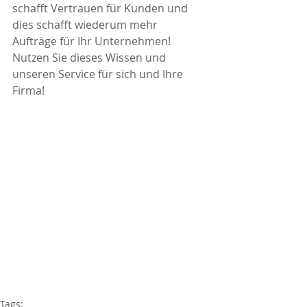
schafft Vertrauen für Kunden und 
dies schafft wiederum mehr 
Aufträge für Ihr Unternehmen! 
Nutzen Sie dieses Wissen und 
unseren Service für sich und Ihre 
Firma!
Tags: