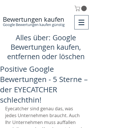
Bewertungen kaufen
Google Bewertungen kaufen günstig
Alles über: Google
Bewertungen kaufen,
entfernen oder löschen
Positive Google
Bewertungen - 5 Sterne –
der EYECATCHER
schlechthin!
Eyecatcher sind genau das, was 
jedes Unternehmen braucht. Auch 
Ihr Unternehmen muss auffallen 