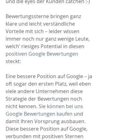
und die eyes der Kunden catchen :-)
Bewertungssterne bringen ganz 
klare und leicht verständliche 
Vorteile mit sich – leider wissen 
immer noch nur ganz wenige Leute, 
welch’ riesiges Potential in diesen 
positiven Google Bewertungen
steckt:
Eine bessere Position auf Google – ja 
oft sogar den ersten Platz, weil eben 
viele andere Unternehmen diese 
Strategie der Bewertungen noch 
nicht kennen. 
Sie können bei uns 
Google Bewertungen kaufen
 und 
damit Ihren Vorsprung ausbauen. 
Diese bessere Position auf Google, 
verbunden mit positiven Sternen 