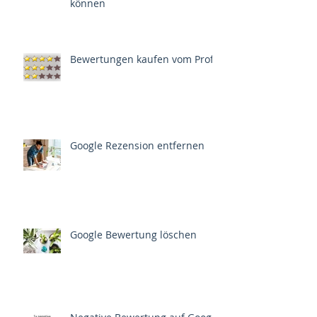
können
Bewertungen kaufen vom Profi
Google Rezension entfernen
Google Bewertung löschen