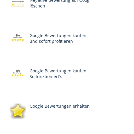
Negative Bewertung auf Google
löschen
Google Bewertungen kaufen
und sofort profitieren
Google Bewertungen kaufen:
So funktioniert's
Google Bewertungen erhalten