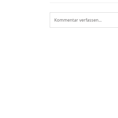
Kommentar verfassen...