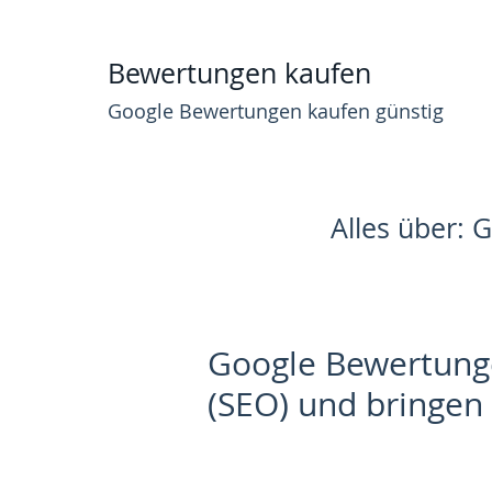
Bewertungen kaufen
Google Bewertungen kaufen günstig
Alles über: 
Google Bewertung
(SEO) und bringen