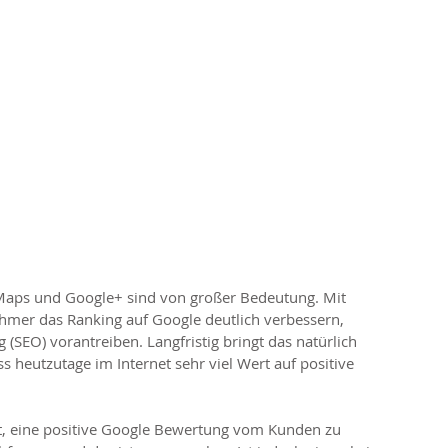
Maps und Google+ sind von großer Bedeutung. Mit 
hmer das Ranking auf Google deutlich verbessern, 
(SEO) vorantreiben. Langfristig bringt das natürlich 
 heutzutage im Internet sehr viel Wert auf positive 
ist, eine positive Google Bewertung vom Kunden zu 