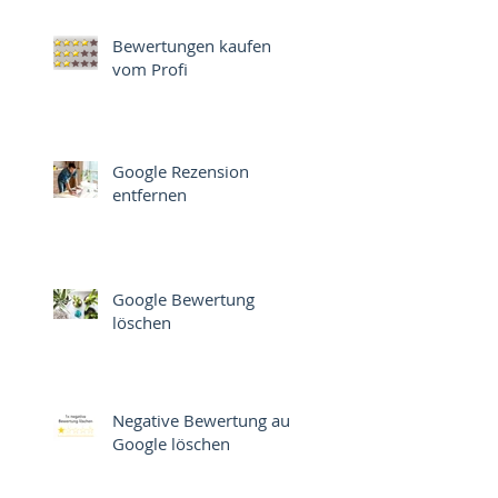
Bewertungen kaufen
vom Profi
Google Rezension
entfernen
Google Bewertung
löschen
Negative Bewertung auf
Google löschen