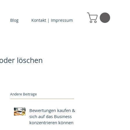
Blog
Kontakt | Impressum
 oder löschen
Andere Beiträge
Bewertungen kaufen &
sich auf das Business
konzentrieren können