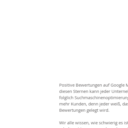
Positive Bewertungen auf Google 
diesen Sternen kann jeder Unterne
folglich Suchmaschinenoptimierung 
mehr Kunden, denn jeder weiß, dass
Bewertungen gelegt wird. 
Wir alle wissen, wie schwierig es 