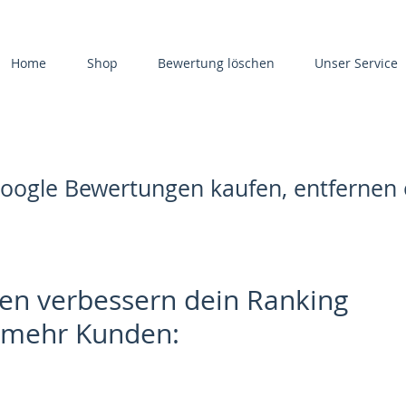
Home
Shop
Bewertung löschen
Unser Service
Google Bewertungen kaufen, entfernen
en verbessern dein Ranking
 mehr Kunden: