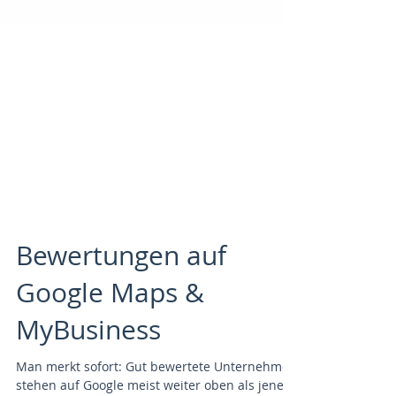
Bewertungen auf
Google Maps &
MyBusiness