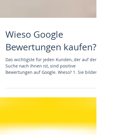
Wieso Google
Bewertungen kaufen?
Das wichtigste für jeden Kunden, der auf der
Suche nach Ihnen ist, sind positive
Bewertungen auf Google. Wieso? 1. Sie bilden
Vertrauen,...